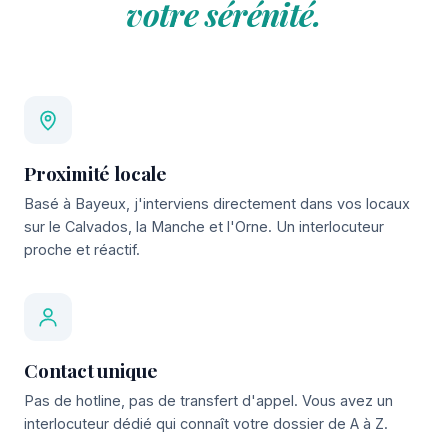
votre sérénité.
Proximité locale
Basé à Bayeux, j'interviens directement dans vos locaux
sur le Calvados, la Manche et l'Orne. Un interlocuteur
proche et réactif.
Contact unique
Pas de hotline, pas de transfert d'appel. Vous avez un
interlocuteur dédié qui connaît votre dossier de A à Z.