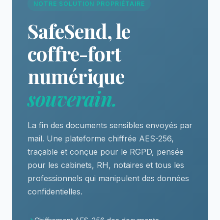
NOTRE SOLUTION PROPRIÉTAIRE
SafeSend, le
coffre-fort
numérique
souverain.
La fin des documents sensibles envoyés par
mail. Une plateforme chiffrée AES-256,
traçable et conçue pour le RGPD, pensée
pour les cabinets, RH, notaires et tous les
professionnels qui manipulent des données
confidentielles.