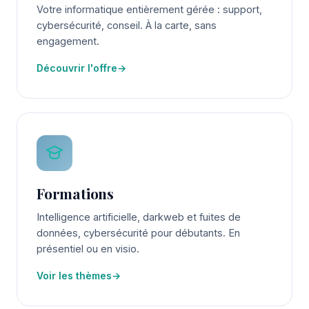
Votre informatique entièrement gérée : support,
cybersécurité, conseil. À la carte, sans
engagement.
Découvrir l'offre
→
Formations
Intelligence artificielle, darkweb et fuites de
données, cybersécurité pour débutants. En
présentiel ou en visio.
Voir les thèmes
→