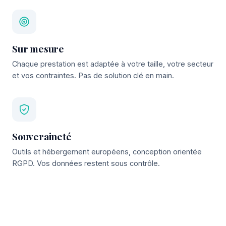
Sur mesure
Chaque prestation est adaptée à votre taille, votre secteur
et vos contraintes. Pas de solution clé en main.
Souveraineté
Outils et hébergement européens, conception orientée
RGPD. Vos données restent sous contrôle.