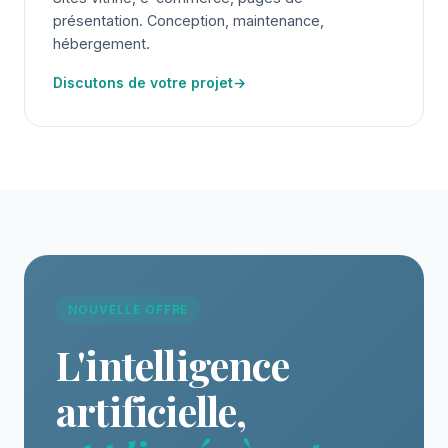
présentation. Conception, maintenance,
hébergement.
Discutons de votre projet
→
NOUVELLE OFFRE
L'intelligence
artificielle,