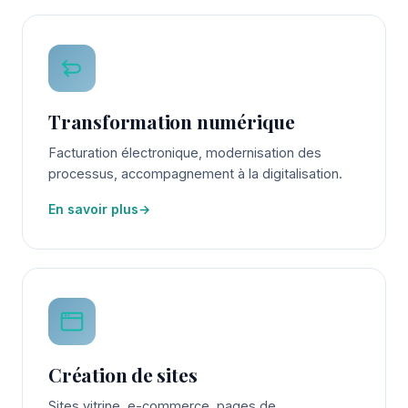
Transformation numérique
Facturation électronique, modernisation des
processus, accompagnement à la digitalisation.
En savoir plus
→
Création de sites
Sites vitrine, e-commerce, pages de