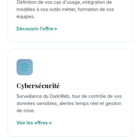
Définition de vos cas d'usage, intégration de
modèles à vos outils métier, formation de vos
équipes.
Découvrir l'offre
→
Cybersécurité
Surveillance du DarkWeb, tour de contrôle de vos
données sensibles, alertes temps réel et gestion
de crise.
Voir les offres
→