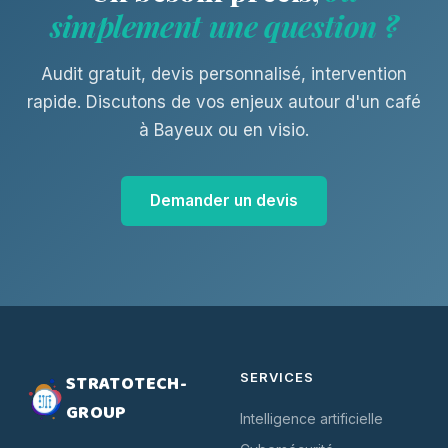
simplement une question ?
Audit gratuit, devis personnalisé, intervention
rapide. Discutons de vos enjeux autour d'un café
à Bayeux ou en visio.
Demander un devis
SERVICES
STRATOTECH-
GROUP
Intelligence artificielle