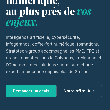
numérique,
au plus près de
vos
enjeux.
Intelligence artificielle, cybersécurité,
infogérance, coffre-fort numérique, formations.
Stratotech-group accompagne les PME, TPE et
grands comptes dans le Calvados, la Manche et
l'Orne avec des solutions sur mesure et une
expertise reconnue depuis plus de 25 ans.
Demander un devis
Notre offre IA →