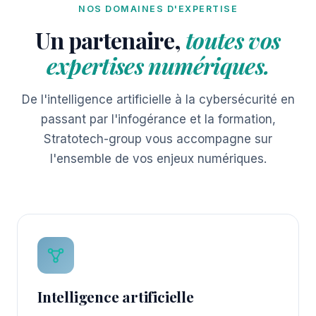
NOS DOMAINES D'EXPERTISE
Un partenaire,
toutes vos
expertises numériques.
De l'intelligence artificielle à la cybersécurité en
passant par l'infogérance et la formation,
Stratotech-group vous accompagne sur
l'ensemble de vos enjeux numériques.
Intelligence artificielle