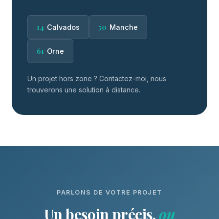
14
50
Calvados
Manche
61
Orne
Un projet hors zone ? Contactez-moi, nous
trouverons une solution à distance.
PARLONS DE VOTRE PROJET
Un besoin précis,
ou