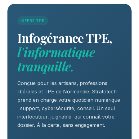
OFFRE TPE
Infogérance TPE,
l'informatique
tranquille.
Conçue pour les artisans, professions
libérales et TPE de Normandie. Stratotech
prend en charge votre quotidien numérique
: support, cybersécurité, conseil. Un seul
interlocuteur, joignable, qui connaît votre
dossier. À la carte, sans engagement.