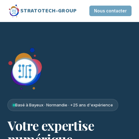
STRATOTECH-GROUP
Nous contacter
Basé à Bayeux · Normandie · +25 ans d'expérience
Votre expertise