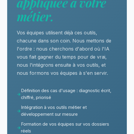
appliquée à votre
métier.
Vos équipes utilisent déjà ces outils,
chacune dans son coin. Nous mettons de
l'ordre : nous cherchons d'abord où l'IA
vous fait gagner du temps pour de vrai,
nous l'intégrons ensuite à vos outils, et
nous formons vos équipes à s'en servir.
Définition des cas d'usage : diagnostic écrit,
chiffré, priorisé
Intégration à vos outils métier et
développement sur mesure
Formation de vos équipes sur vos dossiers
réels