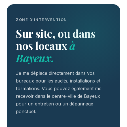
ZONE D'INTERVENTION
Sur site, ou dans
nos locaux
à
Bayeux.
Je me déplace directement dans vos
bureaux pour les audits, installations et
formations. Vous pouvez également me
recevoir dans le centre-ville de Bayeux
pour un entretien ou un dépannage
ponctuel.