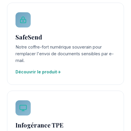
SafeSend
Notre coffre-fort numérique souverain pour
remplacer l'envoi de documents sensibles par e-
mail.
Découvrir le produit
→
Infogérance TPE