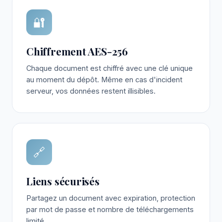
🔐
Chiffrement AES-256
Chaque document est chiffré avec une clé unique
au moment du dépôt. Même en cas d'incident
serveur, vos données restent illisibles.
🔗
Liens sécurisés
Partagez un document avec expiration, protection
par mot de passe et nombre de téléchargements
limité.