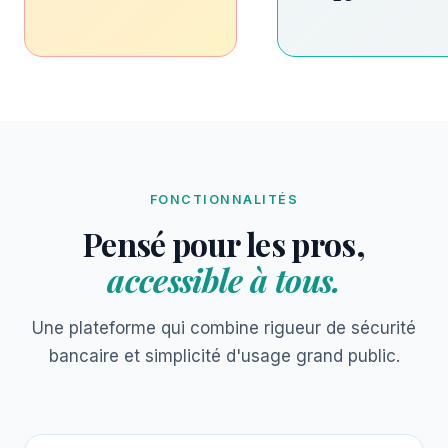
FONCTIONNALITÉS
Pensé pour les pros,
accessible à tous.
Une plateforme qui combine rigueur de sécurité
bancaire et simplicité d'usage grand public.