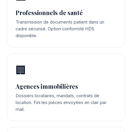
Professionnels de santé
Transmission de documents patient dans un
cadre sécurisé. Option conformité HDS
disponible.
🏢
Agences immobilières
Dossiers locataires, mandats, contrats de
location. Fini les pièces envoyées en clair par
mail.