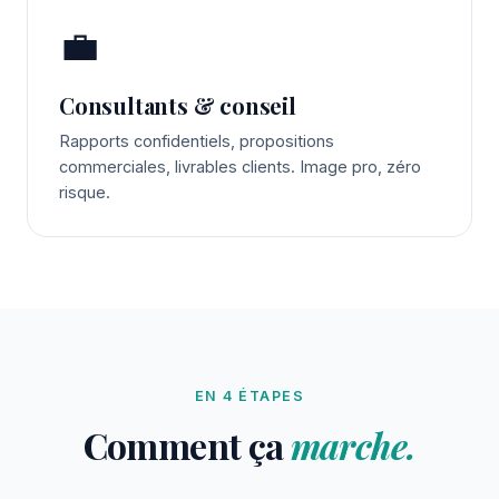
💼
Consultants & conseil
Rapports confidentiels, propositions
commerciales, livrables clients. Image pro, zéro
risque.
EN 4 ÉTAPES
Comment ça
marche.