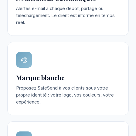
Alertes e-mail à chaque dépôt, partage ou
téléchargement. Le client est informé en temps
réel.
🎨
Marque blanche
Proposez SafeSend à vos clients sous votre
propre identité : votre logo, vos couleurs, votre
expérience.