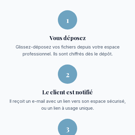
1
Vous déposez
Glissez-déposez vos fichiers depuis votre espace
professionnel. Ils sont chiffrés dès le dépôt.
2
Le client est notifié
Il reçoit un e-mail avec un lien vers son espace sécurisé,
ou un lien à usage unique.
3