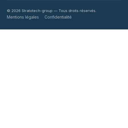
©
2026 Stratotech-group — Tous droits réservés.
Mentions légales
Confidentialité