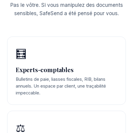
Pas le vôtre. Si vous manipulez des documents
sensibles, SafeSend a été pensé pour vous.
🧮
Experts-comptables
Bulletins de paie, liasses fiscales, RIB, bilans
annuels. Un espace par client, une traçabilité
impeccable.
⚖️