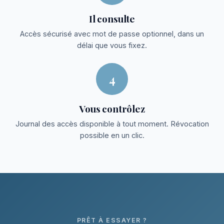
Il consulte
Accès sécurisé avec mot de passe optionnel, dans un
délai que vous fixez.
4
Vous contrôlez
Journal des accès disponible à tout moment. Révocation
possible en un clic.
PRÊT À ESSAYER ?