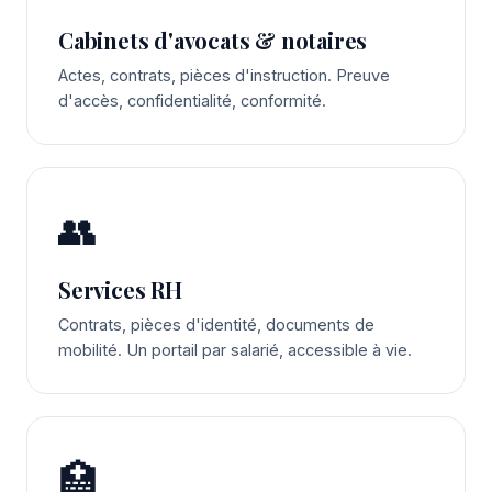
Cabinets d'avocats & notaires
Actes, contrats, pièces d'instruction. Preuve
d'accès, confidentialité, conformité.
👥
Services RH
Contrats, pièces d'identité, documents de
mobilité. Un portail par salarié, accessible à vie.
🏥