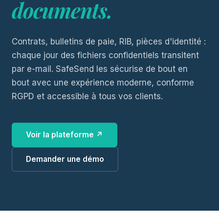
documents.
Contrats, bulletins de paie, RIB, pièces d'identité :
chaque jour des fichiers confidentiels transitent
par e-mail. SafeSend les sécurise de bout en
bout avec une expérience moderne, conforme
RGPD et accessible à tous vos clients.
Voir la plateforme ↗
Demander une démo