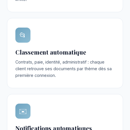
📂
Classement automatique
Contrats, paie, identité, administratif : chaque
client retrouve ses documents par thème dès sa
première connexion.
✉️
Notifications automatiques