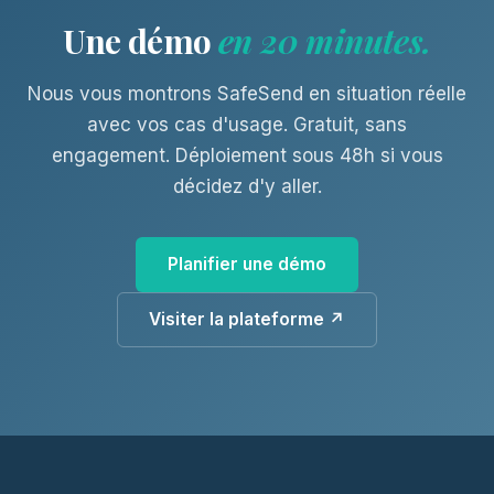
Une démo
en 20 minutes.
Nous vous montrons SafeSend en situation réelle
avec vos cas d'usage. Gratuit, sans
engagement. Déploiement sous 48h si vous
décidez d'y aller.
Planifier une démo
Visiter la plateforme ↗