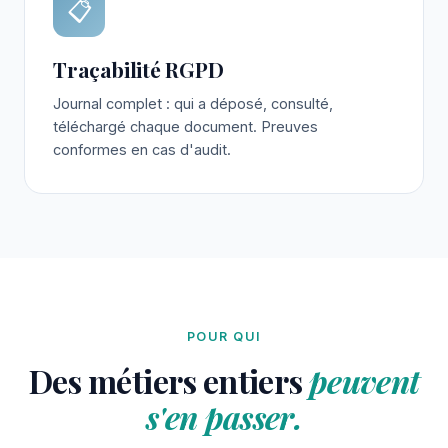
📋
Traçabilité RGPD
Journal complet : qui a déposé, consulté,
téléchargé chaque document. Preuves
conformes en cas d'audit.
POUR QUI
Des métiers entiers
peuvent
s'en passer.